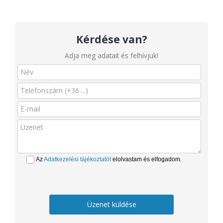
Kérdése van?
Adja meg adatait és felhívjuk!
Az
Adatkezelési tájékoztatót
elolvastam és elfogadom.
Üzenet küldése