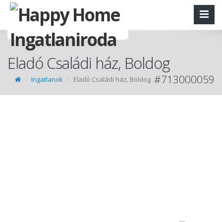
Eladó Családi ház, Boldog
#713000059
Ingatlanok
Eladó Családi ház, Boldog