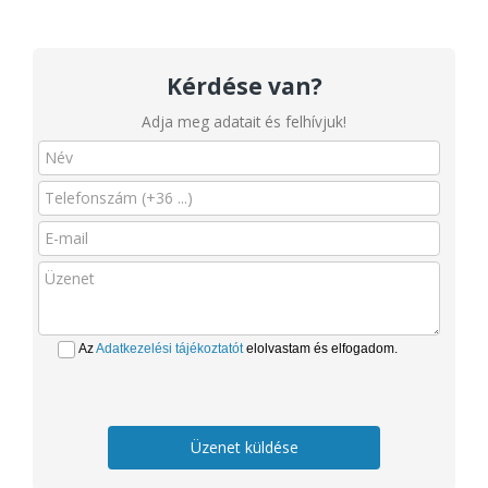
Kérdése van?
Adja meg adatait és felhívjuk!
Az
Adatkezelési tájékoztatót
elolvastam és elfogadom.
Üzenet küldése